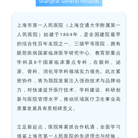
Shanghai General Hospital
上海市第一人民医院（上海交通大学附属第一
人民医院）始建于1864年，是全国建院最早
的综合性百年名院之一、三级甲等医院，拥有
眼部疾病国家临床医学研究中心、教育部重点
学科及8个国家临床重点专科，在眼科、泌
尿、骨科、消化等学科领域实力领先。此次紧
密协作，将为我院发展注入强劲技术与品牌动
力，对快速提升医疗技术、学科建设、科研创
新与医院管理水平，推动区域医疗卫生事业高
质量发展具有里程碑意义。
立足新起点，医院将紧抓合作机遇，全面学习
借鉴上海市第一人民医院的先进理念与经验，