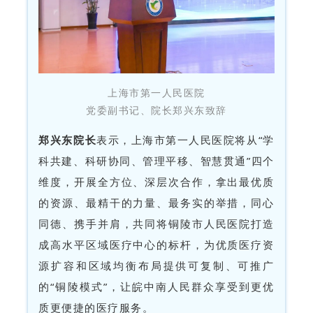
上海市第一人民医院
党委副书记、院长郑兴东致辞
郑兴东院长
表示，上海市第一人民医院将从“学
科共建、科研协同、管理平移、智慧贯通”四个
维度，开展全方位、深层次合作，拿出最优质
的资源、最精干的力量、最务实的举措，同心
同德、携手并肩，共同将铜陵市人民医院打造
成高水平区域医疗中心的标杆，为优质医疗资
源扩容和区域均衡布局提供可复制、可推广
的“铜陵模式”，让皖中南人民群众享受到更优
质更便捷的医疗服务。