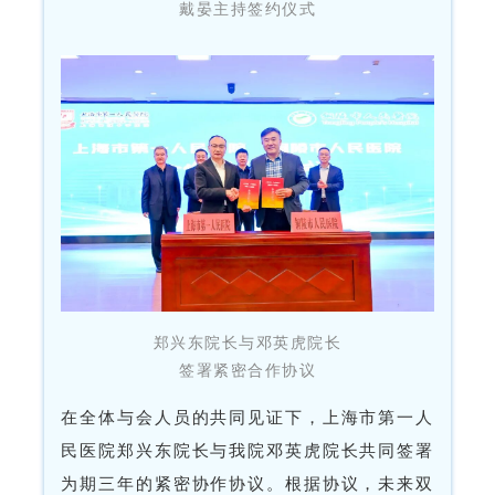
戴晏主持签约仪式
郑兴东院长与邓英虎院长
签署紧密合作协议
在全体与会人员的共同见证下，上海市第一人
民医院郑兴东院长与我院邓英虎院长共同签署
为期三年的紧密协作协议。
根据协议，未来双