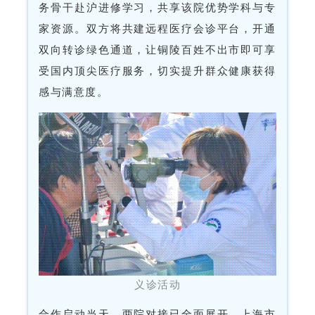
务骨干赴沪进修学习，共享该院优势学科与专
家资源。双方将共建远程医疗会诊平台，开通
双向转诊绿色通道，让铜陵百姓不出市即可享
受国内顶尖医疗服务，切实提升群众健康获得
感与满意度。
义诊活动
合作启动当天，两院对接已全面展开。上海市