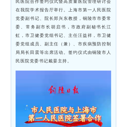
民医院合作签约仪式暨高质量医院管理研讨会
在我院学术报告厅举行。上海市第一人民医院
党委副书记、院长郑兴东教授，铜陵市市委常
委、常务副市长胡启书，市政府副秘书长江
虹，市卫健委党组书记、主任汪益祥，市卫健
委党组成员、副主任（兼）、市疾病预防控制
局局长田震等出席活动。签约仪式由铜陵市人
民医院党委书记戴晏主持。