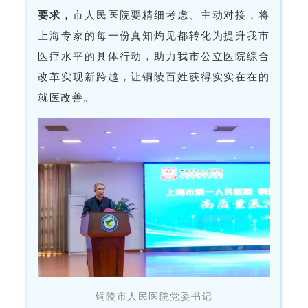
要求，
市人民医院要精细考虑、主动对接，将
上海专家的每一份真知灼见都转化为提升我市
医疗水平的具体行动，助力我市公立医院综合
改革实现新跨越，让铜陵百姓获得实实在在的
就医改善。
铜陵市人民医院党委书记