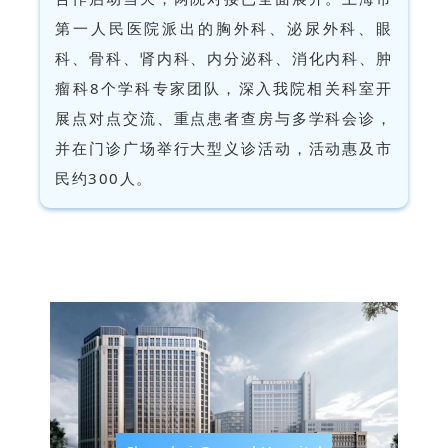
第一人民医院派出的胸外科、泌尿外科、眼
科、骨科、肾内科、内分泌科、消化内科、肿
瘤科8个学科专家团队，深入我院相关科室开
展点对点交流、重点患者查房与多学科会诊，
并在门诊广场举行大型义诊活动，活动惠及市
民约300人。
沪铜携手 共筑健康