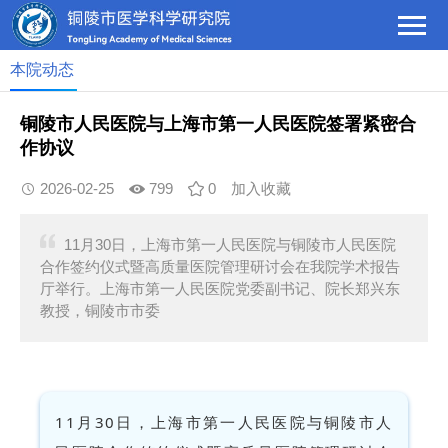
本院动态
铜陵市人民医院与上海市第一人民医院签署紧密合
作协议
2026-02-25
799
0
加入收藏
11月30日，上海市第一人民医院与铜陵市人民医院
合作签约仪式暨高质量医院管理研讨会在我院学术报告
厅举行。上海市第一人民医院党委副书记、院长郑兴东
教授，铜陵市市委
11月30日，上海市第一人民医院与铜陵市人