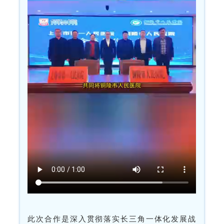
铜陵市人民医院
此次合作是深入贯彻落实长三角一体化发展战