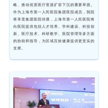
略、推动优质医疗资源扩容下沉的重要举措。
作为上海市第一人民医院集团医院成员，我院
将享受集团医院待遇，上海市第一人民医院将
向医院提供包括人才培养、学科建设、科技创
新、医疗技术、科研教学、医院管理等多方面
的协助和指导，为区域百姓健康提供更坚实的
支撑。