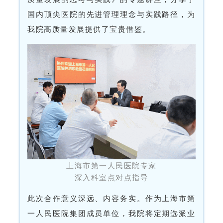
国内顶尖医院的先进管理理念与实践路径，为
我院高质量发展提供了宝贵借鉴。
上海市第一人民医院专家
深入科室点对点指导
此次合作意义深远、内容务实。作为上海市第
一人民医院集团成员单位，我院将定期选派业