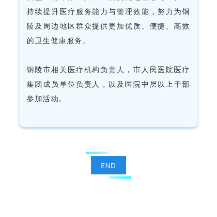
持续提升医疗服务能力与管理效能，努力为铜
陵及周边地区群众提供更加优质、便捷、高效
的卫生健康服务。
铜陵市相关医疗机构负责人，市人民医院医疗
集团成员单位负责人，以及医院中层以上干部
参加活动。
END