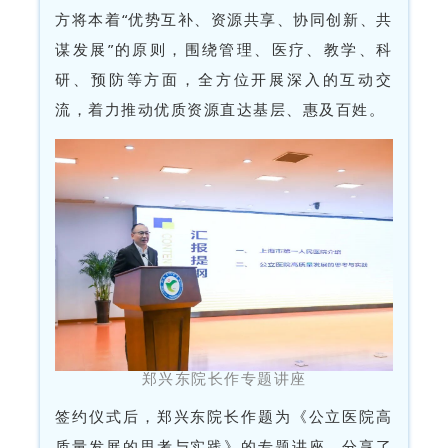
方将本着“优势互补、资源共享、协同创新、共
谋发展”的原则，围绕管理、医疗、教学、科
研、预防等方面，全方位开展深入的互动交
流，着力推动优质资源直达基层、惠及百姓。
郑兴东院长作专题讲座
签约仪式后，郑兴东院长作题为《公立医院高
质量发展的思考与实践》的专题讲座，分享了