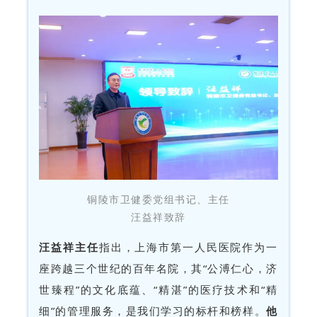
铜陵市卫健委党组书记、主任
汪益祥致辞
汪益祥主任
指出，上海市第一人民医院作为一
座跨越三个世纪的百年名院，其“公溥仁心，济
世臻程”的文化底蕴、“精湛”的医疗技术和“精
细”的管理服务，是我们学习的标杆和榜样。
他