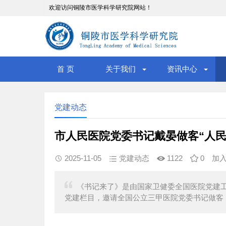
欢迎访问铜陵市医学科学研究院网站！
首 页
关于我们
资讯中心
党建动态
市人民医院党委书记戴晏做客“人民
2025-11-05
党建动态
1122
0
加
《书记来了》是由国家卫健委全国医院党建工
党建栏目，邀请全国公立三甲医院党委书记做客