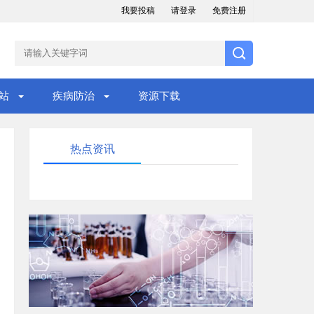
我要投稿
请登录
免费注册
站
疾病防治
资源下载
热点资讯