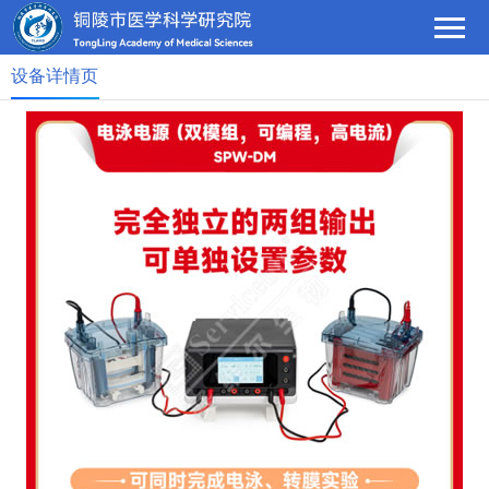
设备详情页