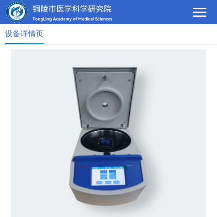
设备详情页