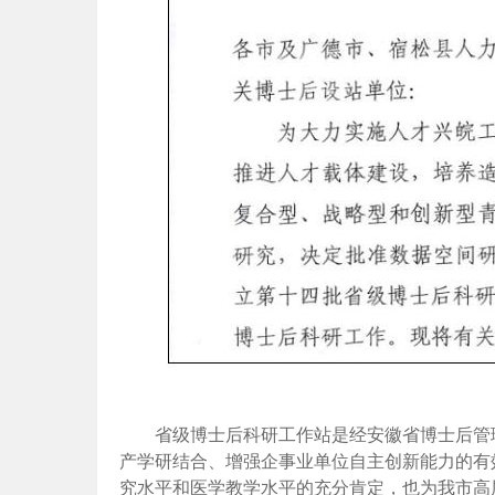
省级博士后科研工作站是经安徽省博士后管
产学研结合、增强企事业单位自主创新能力的有
究水平和医学教学水平的充分肯定，也为我市高