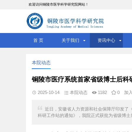
欢迎访问铜陵市医学科学研究院网站！
首 页
关于我们
资讯中心
本院动态
铜陵市医疗系统首家省级博士后科
2025-10-14
本院动态
1182
0
加
近日，安徽省人力资源和社会保障厅印发了《
科研工作站的通知》，我院正式获批为省级博士