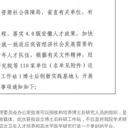
理委员会办公室批准可以招收和培养博士后研究人员的组织，是
效载体。此次获批设立博士后科研工作站，不仅是对我院学术研
层次卫生人才培养和高水平医学研究打造一个更好的平台
。