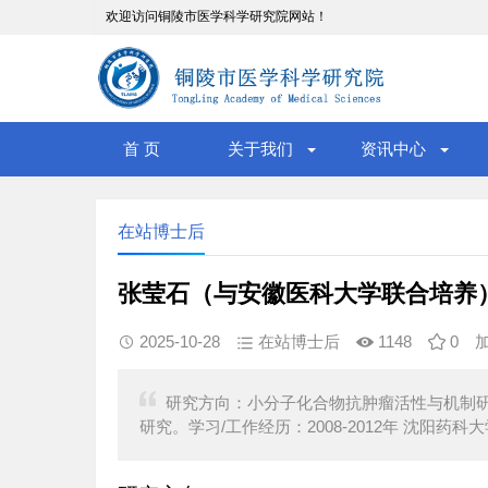
欢迎访问铜陵市医学科学研究院网站！
首 页
关于我们
资讯中心
在站博士后
张莹石（与安徽医科大学联合培养
2025-10-28
在站博士后
1148
0
研究方向：小分子化合物抗肿瘤活性与机制
研究。学习/工作经历：2008-2012年 沈阳药科