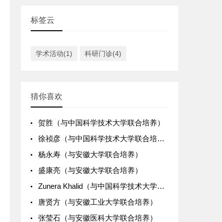
标签云
学术活动(1)
科研门诊(4)
猜你喜欢
贺胜（与中国科学技术大学联合培养）
徐祯彦（与中国科学技术大学联合培养）
杨永寿（与安徽大学联合培养）
盛康亮（与安徽大学联合培养）
Zunera Khalid（与中国科学技术大学联合培养）
唐贤方（与安徽工业大学联合培养）
张莹石（与安徽医科大学联合培养）