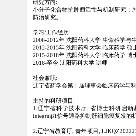
研究方向:
小分子化合物抗肿瘤活性与机制研究；
防治研究。
学习
/工作经历:
2008-2012年 沈阳药科大学 生命科学与
2012-2015年 沈阳药科大学 临床药学 硕
2015-2018年 沈阳药科大学 临床药学 博
2018-至今 沈阳药科大学 讲师
社会兼职:
辽宁省药学会第十届理事会临床药学与
主持的科研项目:
1.辽宁省科学技术厅, 省博士科研启动基金计划项
Integrinβ1信号通路抑制肝细胞癌复发的机制研究
2.辽宁省教育厅, 青年项目, LJKQZ202223