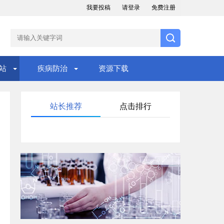
我要投稿
请登录
免费注册
站
疾病防治
资源下载
站长推荐
点击排行