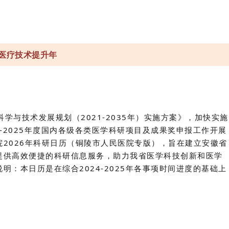
医疗技术提升年
学与技术发展规划（2021-2035年）实施方案》，加快实施
-2025年度国内各级各类医学科研项目及成果奖申报工作开展
2026年科研日历（铜陵市人民医院专版），旨在建立安徽省
提供高效便捷的科研信息服务，助力我省医学科技创新和医学
：本日历是在综合2024-2025年各事项时间进度的基础上