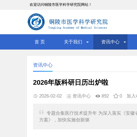
欢迎访问铜陵市医学科学研究院网站！
首 页
关于我们
资讯中心
资讯中心
2026年版科研日历出炉啦
2026-02-02
资讯中心
892
0
加入
专题合集医疗技术提升年 为深入落实《安徽省
方案》，加快实施创新驱