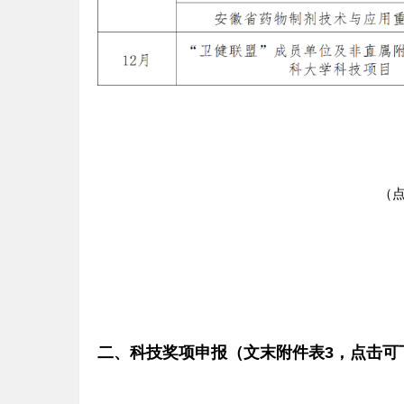
（
二、科技奖项申报（文末附件表3，点击可