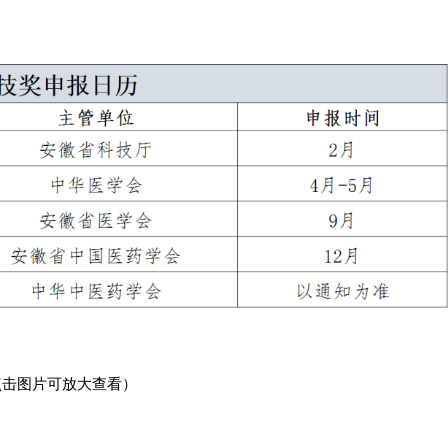
点击图片可放大查看）