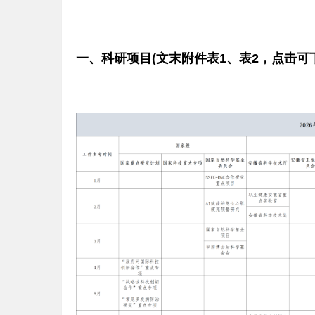
一、科研项目(文末附件表1、表2，点击可