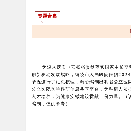
专题合集
为深入落实《安徽省贯彻落实国家中长期科
创新驱动发展战略，铜陵市人民医院依据2024
情况进行了汇总梳理，精心编制出我省公立医院
公立医院医学科研信息共享平台，为科研人员
人才培养，为健康安徽建设贡献一份力量。（说明
编制，仅供参考）