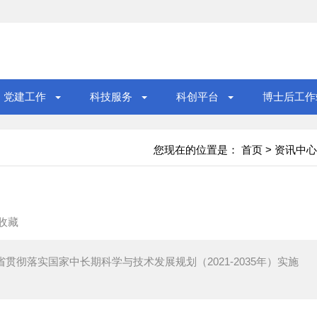
党建工作
科技服务
科创平台
博士后工作
您现在的位置是：
首页
>
资讯中心
收藏
贯彻落实国家中长期科学与技术发展规划（2021-2035年）实施