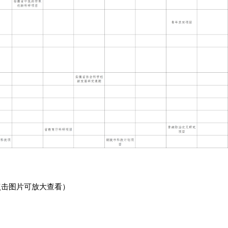
点击图片可放大查看）