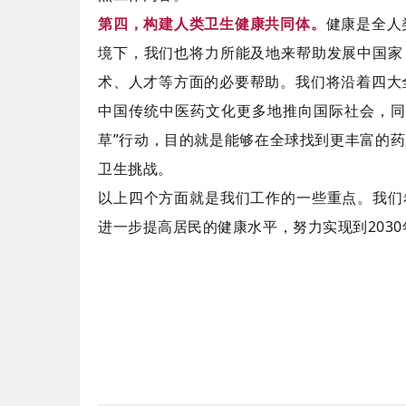
第四，构建人类卫生健康共同体。
健康是全人
境下，我们也将力所能及地来帮助发展中国家
术、人才等方面的必要帮助。我们将沿着四大
中国传统中医药文化更多地推向国际社会，同
草”行动，目的就是能够在全球找到更丰富的
卫生挑战。
以上四个方面就是我们工作的一些重点。我们
进一步提高居民的健康水平，努力实现到203