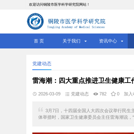
欢迎访问铜陵市医学科学研究院网站！
首 页
关于我们
资讯中心
党建动态
雷海潮：四大重点推进卫生健康工
2026-03-09
党建动态
782
0
加入
3月7日，十四届全国人大四次会议举行民生
体举措时，国家卫生健康委员会主任雷海潮说，“