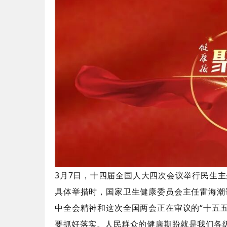
3月7日，十四届全国人大四次会议举行民生主
具体举措时，国家卫生健康委员会主任雷海潮
中全会精神和这次全国两会正在审议的“十五
要抓好落实。人民群众的健康期盼就是我们各