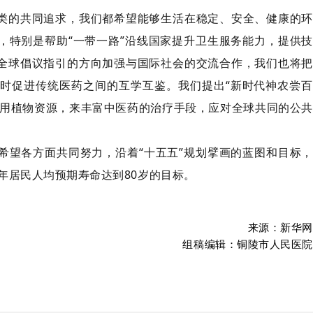
类的共同追求，我们都希望能够生活在稳定、安全、健康的环
，特别是帮助“一带一路”沿线国家提升卫生服务能力，提供技
全球倡议指引的方向加强与国际社会的交流合作，我们也将把
时促进传统医药之间的互学互鉴。我们提出“新时代神农尝百
药用植物资源，来丰富中医药的治疗手段，应对全球共同的公共
希望各方面共同努力，沿着“十五五”规划擘画的蓝图和目标，
0年居民人均预期寿命达到80岁的目标。
来源：新华网
组稿编辑：铜陵市人民医院