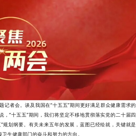
题记者会。谈及我国在“十五五”期间更好满足群众健康需求的
说，“十五五”期间，我们将坚定不移地贯彻落实党的二十届四
五”规划纲要。有关未来五年的发展，蓝图已经绘就，关键就是
级卫生健康部门的奋斗和努力的方向。