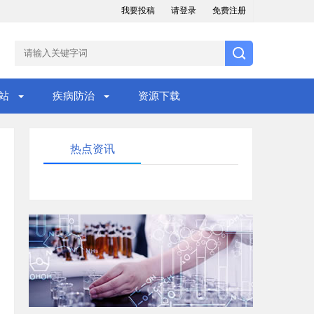
我要投稿
请登录
免费注册
站
疾病防治
资源下载
热点资讯