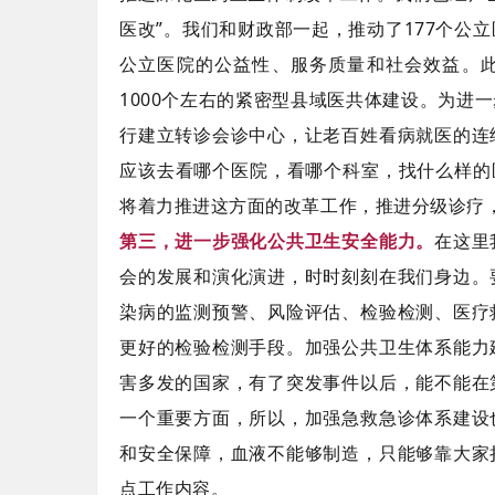
医改”。我们和财政部一起，推动了177个公
公立医院的公益性、服务质量和社会效益。此
1000个左右的紧密型县域医共体建设。为进
行建立转诊会诊中心，让老百姓看病就医的连
应该去看哪个医院，看哪个科室，找什么样的
将着力推进这方面的改革工作，推进分级诊疗
第三，进一步强化公共卫生安全能力。
在这里
会的发展和演化演进，时时刻刻在我们身边。
染病的监测预警、风险评估、检验检测、医疗
更好的检验检测手段。加强公共卫生体系能力
害多发的国家，有了突发事件以后，能不能在
一个重要方面，所以，加强急救急诊体系建设
和安全保障，血液不能够制造，只能够靠大家
点工作内容。