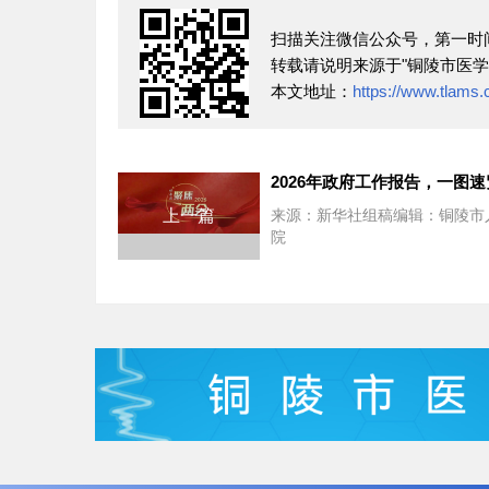
扫描关注微信公众号，第一时
转载请说明来源于"铜陵市医学
本文地址：
https://www.tlams.
2026年政府工作报告，一图
上一篇
来源：新华社组稿编辑：铜陵市
院