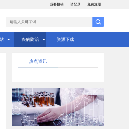
我要投稿
请登录
免费注册
站
疾病防治
资源下载
热点资讯