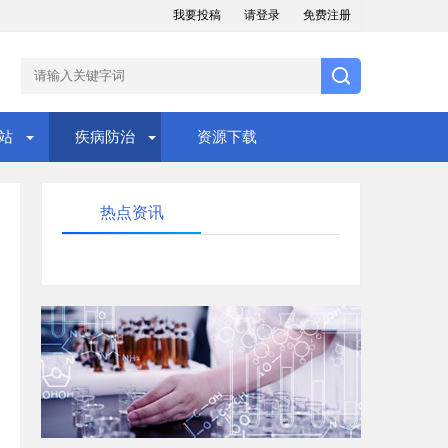
我要投稿
请登录
免费注册
站
疾病防治
资源下载
热点资讯